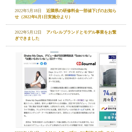
2022年5月18日
近隣県の研修料金一部値下げのお知ら
せ（2022年6月1日実施分より）
2022年5月12日
アパレルブランドとモデル事業をお繋
ぎできました