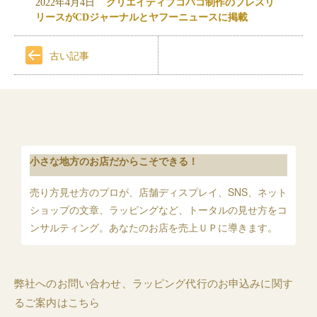
2022年4月4日
クリエイティブコバコ制作のプレスリ
リースがCDジャーナルとヤフーニュースに掲載
古い記事
小さな地方のお店だからこそできる！
売り方見せ方のプロが、店舗ディスプレイ、SNS、ネット
ショップの文章、ラッピングなど、トータルの見せ方をコ
ンサルティング。あなたのお店を売上ＵＰに導きます。
弊社へのお問い合わせ、ラッピング代行のお申込みに関す
るご案内はこちら