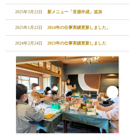
2025年3月22日
新メニュー「音源作成」追加
2025年1月22日
2024年の仕事実績更新しました。
2024年2月24日
2023年の仕事実績更新しました