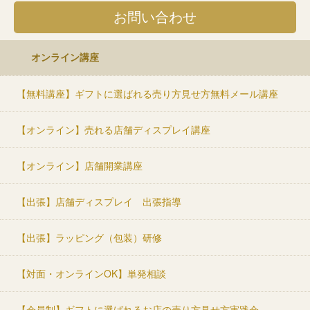
お問い合わせ
オンライン講座
【無料講座】ギフトに選ばれる売り方見せ方無料メール講座
【オンライン】売れる店舗ディスプレイ講座
【オンライン】店舗開業講座
【出張】店舗ディスプレイ 出張指導
【出張】ラッピング（包装）研修
【対面・オンラインOK】単発相談
【会員制】ギフトに選ばれるお店の売り方見せ方実践会