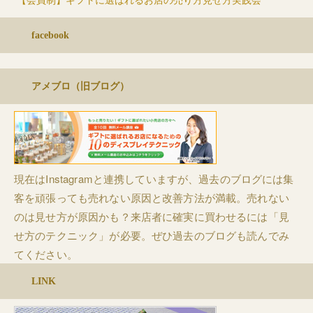
facebook
アメブロ（旧ブログ）
現在はInstagramと連携していますが、過去のブログには集
客を頑張っても売れない原因と改善方法が満載。売れない
のは見せ方が原因かも？来店者に確実に買わせるには「見
せ方のテクニック」が必要。ぜひ過去のブログも読んでみ
てください。
LINK