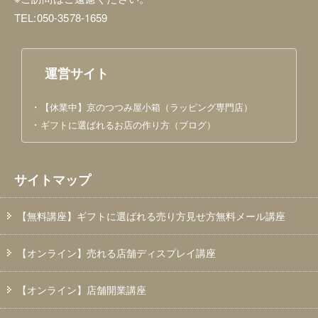
TEL:050-3578-1659
運営サイト
・
【休業中】京のつつみ屋小箱（ラッピング専門店）
・
ギフトに選ばれるお店の作り方（ブログ）
サイトマップ
【無料講座】ギフトに選ばれる売り方見せ方無料メール講座
【オンライン】売れる店舗ディスプレイ講座
【オンライン】店舗開業講座