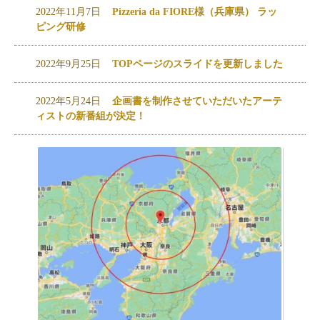
2022年11月7日
Pizzeria da FIORE様（兵庫県） ラッ
ピング研修
2022年9月25日
TOPページのスライドを更新しました
2022年5月24日
企画書を制作させていただいたアーテ
ィストの新番組が決定！