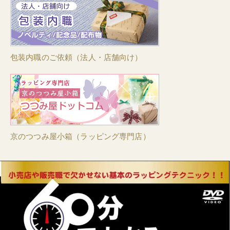
包装内職のご依頼（法人・店舗向け）
京のつつみ屋小箱（ラッピング専門店）