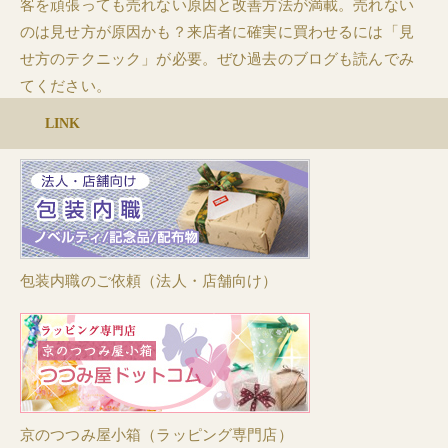
客を頑張っても売れない原因と改善方法が満載。売れない
のは見せ方が原因かも？来店者に確実に買わせるには「見
せ方のテクニック」が必要。ぜひ過去のブログも読んでみ
てください。
LINK
包装内職のご依頼（法人・店舗向け）
京のつつみ屋小箱（ラッピング専門店）