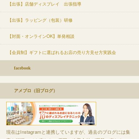
【出張】店舗ディスプレイ 出張指導
【出張】ラッピング（包装）研修
【対面・オンラインOK】単発相談
【会員制】ギフトに選ばれるお店の売り方見せ方実践会
facebook
アメブロ（旧ブログ）
現在はInstagramと連携していますが、過去のブログには集