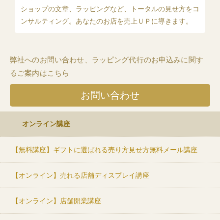
ショップの文章、ラッピングなど、トータルの見せ方をコ
ンサルティング。あなたのお店を売上ＵＰに導きます。
弊社へのお問い合わせ、ラッピング代行のお申込みに関す
るご案内はこちら
お問い合わせ
オンライン講座
【無料講座】ギフトに選ばれる売り方見せ方無料メール講座
【オンライン】売れる店舗ディスプレイ講座
【オンライン】店舗開業講座