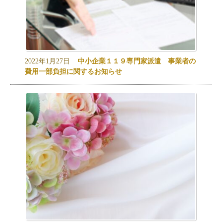
2022年1月27日
中小企業１１９専門家派遣 事業者の
費用一部負担に関するお知らせ