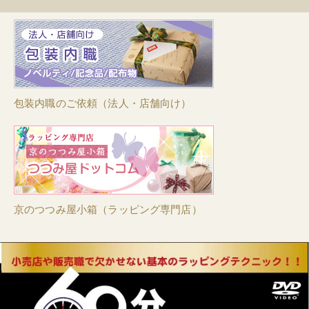
包装内職のご依頼（法人・店舗向け）
京のつつみ屋小箱（ラッピング専門店）