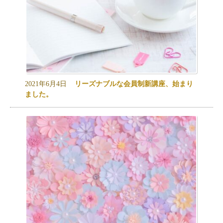
2021年6月4日
リーズナブルな会員制新講座、始まり
ました。