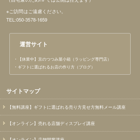
※ご訪問はご遠慮ください。
TEL:050-3578-1659
運営サイト
・
【休業中】京のつつみ屋小箱（ラッピング専門店）
・
ギフトに選ばれるお店の作り方（ブログ）
サイトマップ
【無料講座】ギフトに選ばれる売り方見せ方無料メール講座
【オンライン】売れる店舗ディスプレイ講座
【オンライン】店舗開業講座