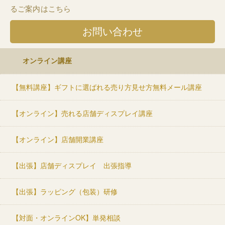
るご案内はこちら
お問い合わせ
オンライン講座
【無料講座】ギフトに選ばれる売り方見せ方無料メール講座
【オンライン】売れる店舗ディスプレイ講座
【オンライン】店舗開業講座
【出張】店舗ディスプレイ 出張指導
【出張】ラッピング（包装）研修
【対面・オンラインOK】単発相談