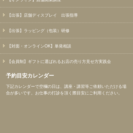
【出張】店舗ディスプレイ 出張指導
【出張】ラッピング（包装）研修
【対面・オンラインOK】単発相談
【会員制】ギフトに選ばれるお店の売り方見せ方実践会
予約目安カレンダー
下記カレンダーで空欄の日は、講座・講習等ご依頼いただける場
合が多いです。お仕事の打診を頂く際目安にご利用ください。