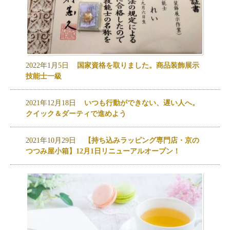
2022年1月5日
国家資格を取りました。商品装飾展示
技能士一級
2021年12月18日
いつも行動ができない、遅い人へ。
クイック＆ダーティで進めよう
2021年10月29日
【持ち込みラッピング専門店・京の
つつみ屋小箱】12月1日リニューアルオープン！