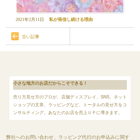
2021年2月11日
私が発信し続ける理由
古い記事
小さな地方のお店だからこそできる！
売り方見せ方のプロが、店舗ディスプレイ、SNS、ネット
ショップの文章、ラッピングなど、トータルの見せ方をコ
ンサルティング。あなたのお店を売上ＵＰに導きます。
弊社へのお問い合わせ、ラッピング代行のお申込みに関す