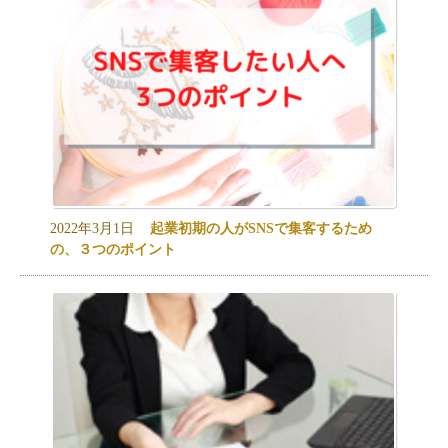
2022年3月1日
起業初期の人がSNSで集客するため
の、３つのポイント