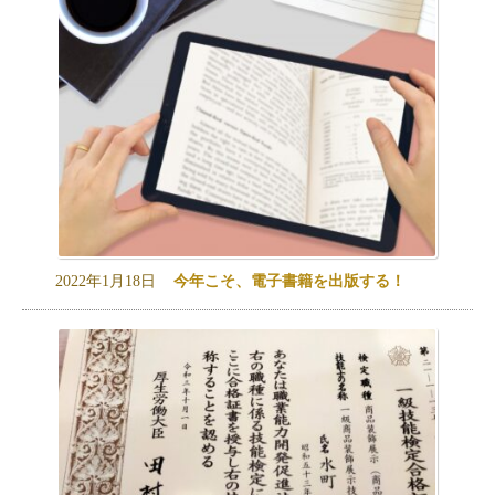
2022年1月18日
今年こそ、電子書籍を出版する！