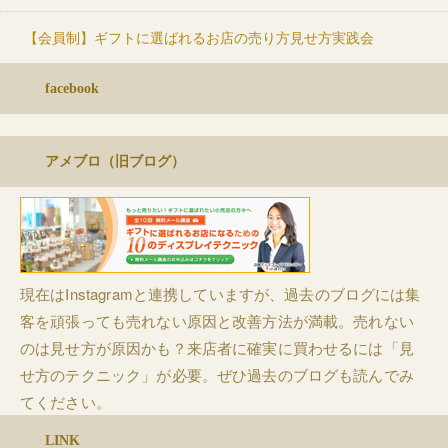
【会員制】ギフトに選ばれるお店の売り方見せ方実践会
facebook
アメブロ（旧ブログ）
現在はInstagramと連携していますが、過去のブログには集
客を頑張っても売れない原因と改善方法が満載。売れない
のは見せ方が原因かも？来店者に確実に買わせるには「見
せ方のテクニック」が必要。ぜひ過去のブログも読んでみ
てください。
LINK